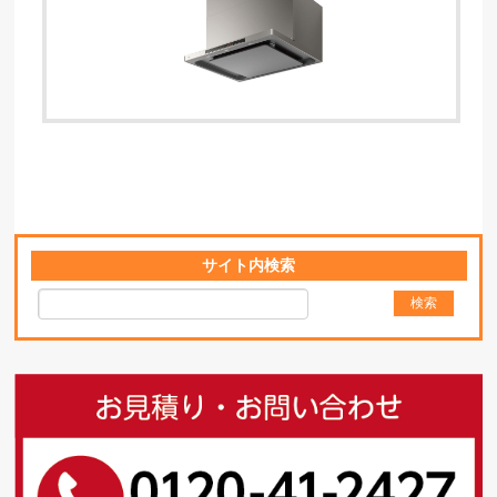
サイト内検索