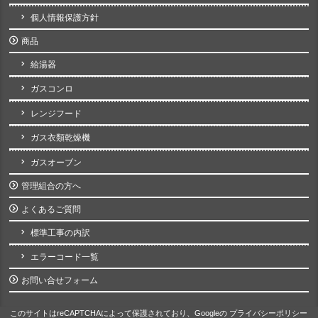
個人情報保護方針
商品
給湯器
ガスコンロ
レンジフード
ガス衣類乾燥機
ガスオーブン
管理組合の方へ
よくあるご質問
標準工事の内訳
エラーコード一覧
お問い合せフォーム
このサイトはreCAPTCHAによって保護されており、Googleの
プライバシーポリシー