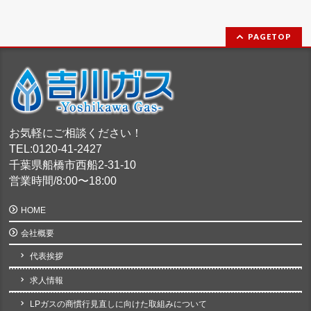
PAGETOP
お気軽にご相談ください！
TEL:0120-41-2427
千葉県船橋市西船2-31-10
営業時間/8:00〜18:00
HOME
会社概要
代表挨拶
求人情報
LPガスの商慣行見直しに向けた取組みについて