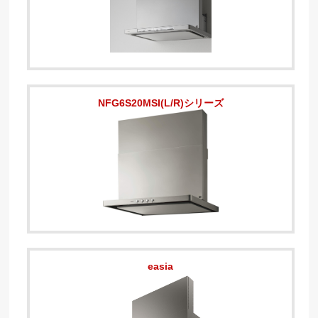
NFG6S20MSI(L/R)シリーズ
easia