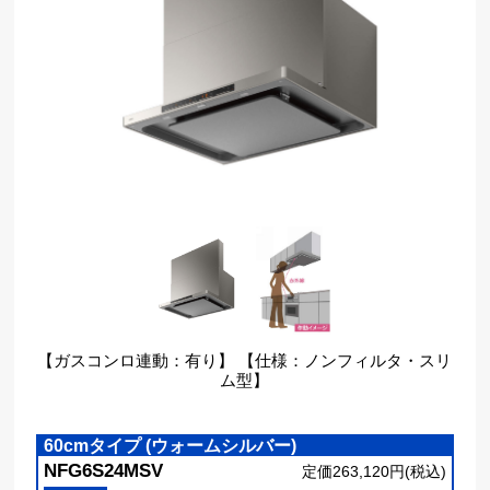
【ガスコンロ連動：有り】 【仕様：ノンフィルタ・スリ
ム型】
60cmタイプ (ウォームシルバー)
NFG6S24MSV
定価263,120円(税込)