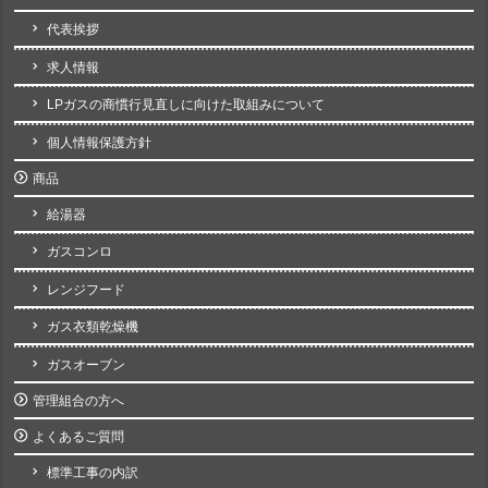
代表挨拶
求人情報
LPガスの商慣行見直しに向けた取組みについて
個人情報保護方針
商品
給湯器
ガスコンロ
レンジフード
ガス衣類乾燥機
ガスオーブン
管理組合の方へ
よくあるご質問
標準工事の内訳