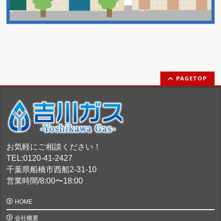
PAGETOP
お気軽にご相談ください！
TEL:0120-41-2427
千葉県船橋市西船2-31-10
営業時間/8:00〜18:00
HOME
会社概要