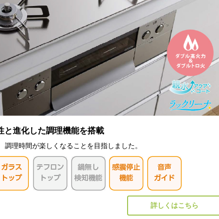
性と進化した調理機能を搭載
。 調理時間が楽しくなることを目指しました。
詳しくはこちら