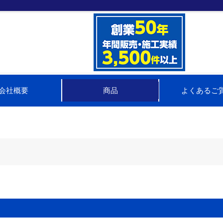
会社概要
商品
よくあるご