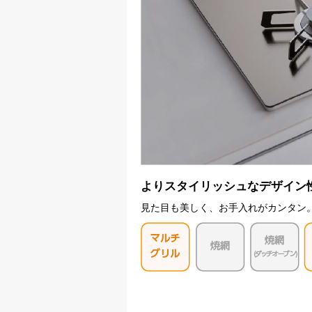
よりスタイリッシュなデザイン
見た目も美しく、お手入れがカンタン