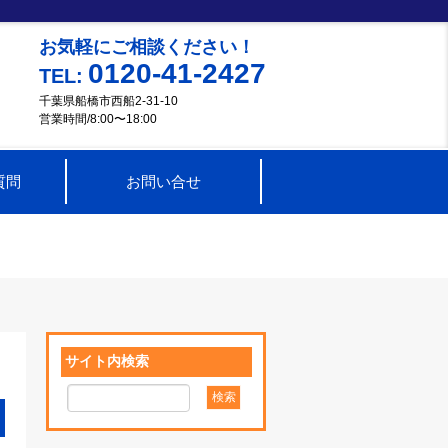
お気軽にご相談ください！
0120-41-2427
TEL:
千葉県船橋市西船2-31-10
営業時間/8:00〜18:00
質問
お問い合せ
サイト内検索