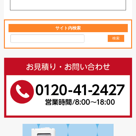
サイト内検索