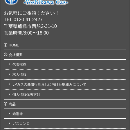
お気軽にご相談ください！
TEL:0120-41-2427
千葉県船橋市西船2-31-10
営業時間/8:00〜18:00
HOME
会社概要
代表挨拶
求人情報
LPガスの商慣行見直しに向けた取組みについて
個人情報保護方針
商品
給湯器
ガスコンロ