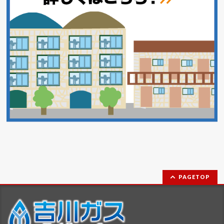
PAGETOP