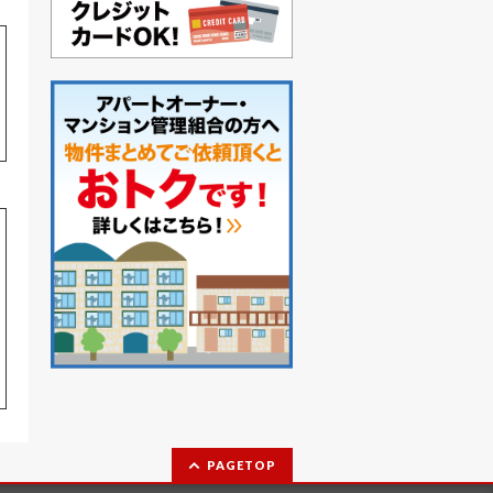
PAGETOP