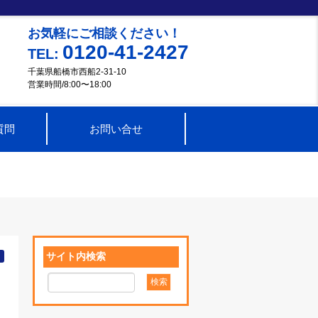
お気軽にご相談ください！
0120-41-2427
TEL:
千葉県船橋市西船2-31-10
営業時間/8:00〜18:00
質問
お問い合せ
サイト内検索
イ