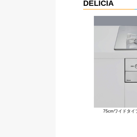
DELICIA
75cmワイドタイ