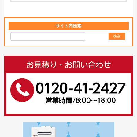
サイト内検索