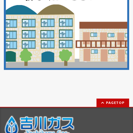
PAGETOP