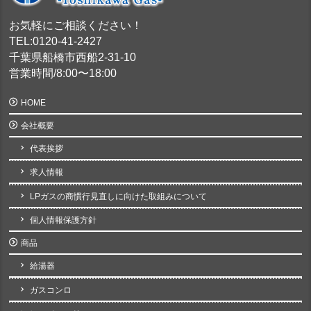
お気軽にご相談ください！
TEL:0120-41-2427
千葉県船橋市西船2-31-10
営業時間/8:00〜18:00
HOME
会社概要
代表挨拶
求人情報
LPガスの商慣行見直しに向けた取組みについて
個人情報保護方針
商品
給湯器
ガスコンロ