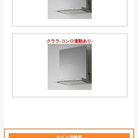
クララ-コンロ連動あり-
サイト内検索