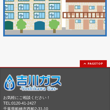
PAGETOP
お気軽にご相談ください！
TEL:0120-41-2427
千葉県船橋市西船2-31-10