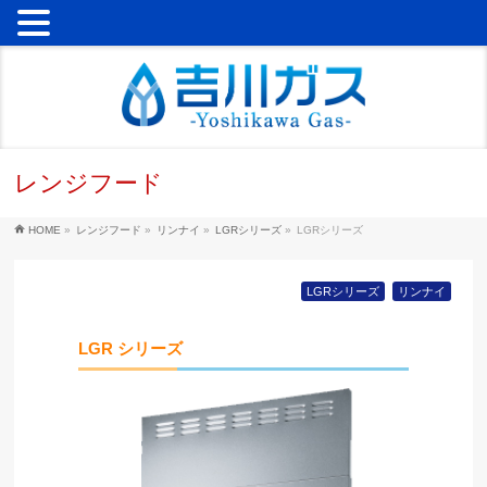
レンジフード
HOME
»
レンジフード
»
リンナイ
»
LGRシリーズ
»
LGRシリーズ
LGRシリーズ
リンナイ
LGR シリーズ