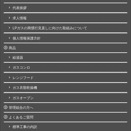
代表挨拶
求人情報
LPガスの商慣行見直しに向けた取組みについて
個人情報保護方針
商品
給湯器
ガスコンロ
レンジフード
ガス衣類乾燥機
ガスオーブン
管理組合の方へ
よくあるご質問
標準工事の内訳