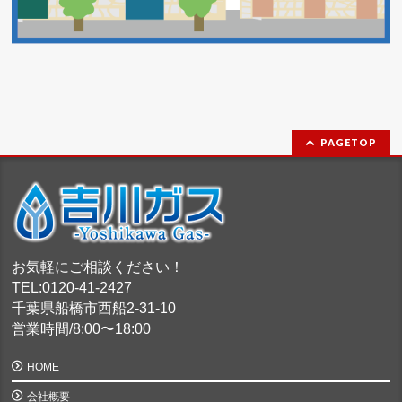
PAGETOP
お気軽にご相談ください！
TEL:0120-41-2427
千葉県船橋市西船2-31-10
営業時間/8:00〜18:00
HOME
会社概要