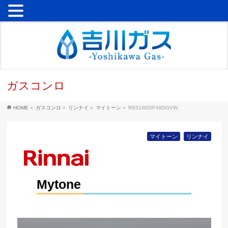
ガスコンロ
HOME
»
ガスコンロ
»
リンナイ
»
マイトーン
»
RS31W35P48DGVW
マイトーン
リンナイ
Mytone