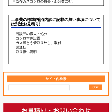
※既存ガスコンロの撤去・処分費含む。
工事費の標準内訳(内訳に記載の無い事項について
は別途お見積り)
・既設品の撤去・処分
・コンロ本体設置
・ガス可とう管取り外し、取付
・試運転
・取り扱い説明
サイト内検索