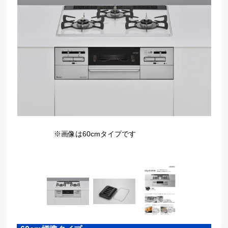
※画像は60cmタイプです