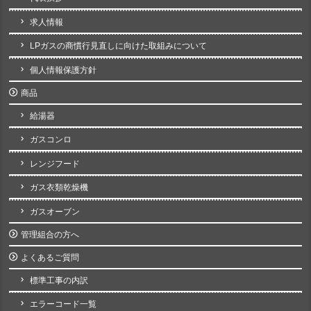
求人情報
LPガスの商慣行見直しに向けた取組みについて
個人情報保護方針
商品
給湯器
ガスコンロ
レンジフード
ガス衣類乾燥機
ガスオーブン
管理組合の方へ
よくあるご質問
標準工事の内訳
エラーコード一覧