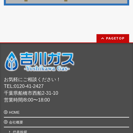
PAGETOP
お気軽にご相談ください！
TEL:0120-41-2427
千葉県船橋市西船2-31-10
営業時間/8:00〜18:00
HOME
会社概要
代表挨拶