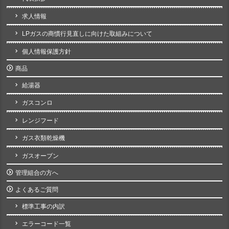
求人情報
LPガスの商慣行見直しに向けた取組みについて
個人情報保護方針
商品
給湯器
ガスコンロ
レンジフード
ガス衣類乾燥機
ガスオーブン
管理組合の方へ
よくあるご質問
標準工事の内訳
エラーコード一覧