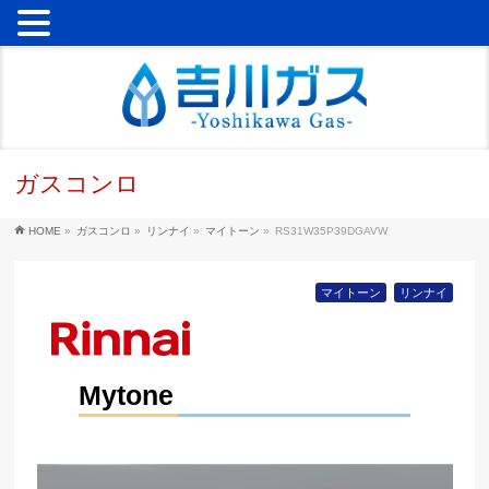
ガスコンロ
HOME
»
ガスコンロ
»
リンナイ
»
マイトーン
»
RS31W35P39DGAVW
マイトーン
リンナイ
Mytone