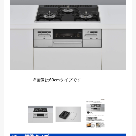
※画像は60cmタイプです