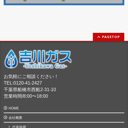
PAGETOP
お気軽にご相談ください！
TEL:0120-41-2427
千葉県船橋市西船2-31-10
営業時間/8:00〜18:00
HOME
会社概要
代表挨拶