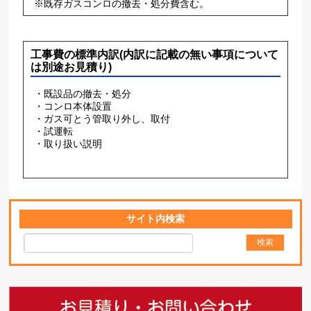
※既存ガスコンロの撤去・処分費含む。
工事費の標準内訳(内訳に記載の無い事項について
は別途お見積り)
・既設品の撤去・処分
・コンロ本体設置
・ガス可とう管取り外し、取付
・試運転
・取り扱い説明
サイト内検索