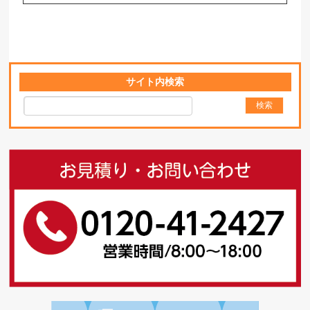
サイト内検索