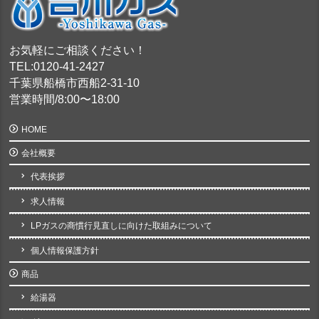
お気軽にご相談ください！
TEL:0120-41-2427
千葉県船橋市西船2-31-10
営業時間/8:00〜18:00
HOME
会社概要
代表挨拶
求人情報
LPガスの商慣行見直しに向けた取組みについて
個人情報保護方針
商品
給湯器