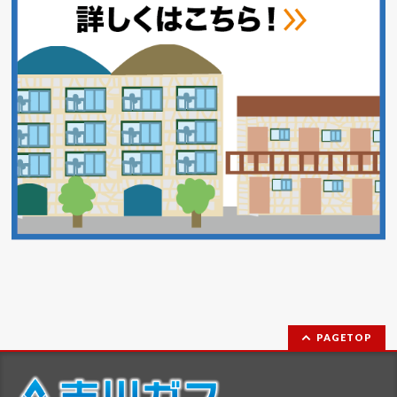
PAGETOP