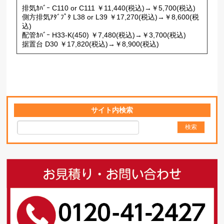
排気ｶﾊﾞｰ C110 or C111 ￥11,440(税込)→￥5,700(税込)
側方排気ｱﾀﾞﾌﾟﾀ L38 or L39 ￥17,270(税込)→￥8,600(税
込)
配管ｶﾊﾞｰ H33-K(450) ￥7,480(税込)→￥3,700(税込)
据置台 D30 ￥17,820(税込)→￥8,900(税込)
サイト内検索