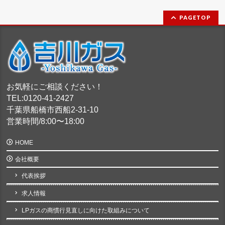
PAGETOP
お気軽にご相談ください！
TEL:0120-41-2427
千葉県船橋市西船2-31-10
営業時間/8:00〜18:00
HOME
会社概要
代表挨拶
求人情報
LPガスの商慣行見直しに向けた取組みについて